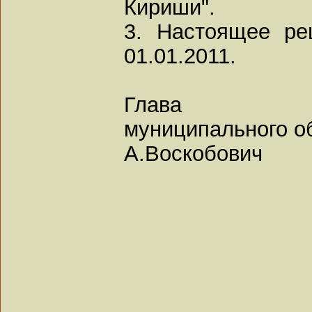
Кириши".
3. Настоящее ре
01.01.2011.
Глава
муниципального о
А.Воскобович