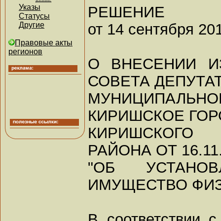
Указы
РЕШЕНИЕ
Статусы
от 14 сентября 201
Другие
Правовые акты
регионов
О ВНЕСЕНИИ И
СОВЕТА ДЕПУТА
МУНИЦИПАЛЬ
КИРИШСКОЕ ГОР
КИРИШСКОГО
РАЙОНА ОТ 16.11.
"ОБ УСТАНО
ИМУЩЕСТВО ФИЗ
В соответствии 