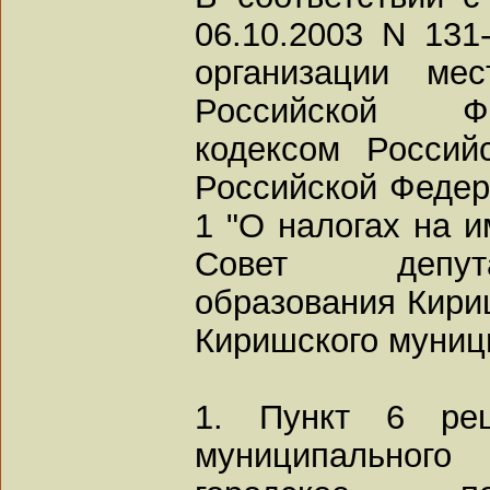
06.10.2003 N 13
организации мес
Российской Ф
кодексом Россий
Российской Федера
1 "О налогах на 
Совет депута
образования Кири
Киришского муниц
1. Пункт 6 реш
муниципального