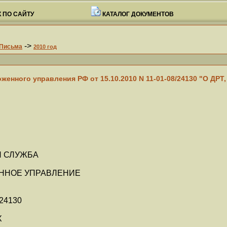
 ПО САЙТУ
КАТАЛОГ ДОКУМЕНТОВ
->
Письма
2010 год
енного управления РФ от 15.10.2010 N 11-01-08/24130 "О ДРТ
 СЛУЖБА
ННОЕ УПРАВЛЕНИЕ
/24130
Х