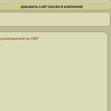
ДОБАВИТЬ САЙТ ZAKI.RU В ИЗБРАННОЕ
, размещаемой на СВХ"