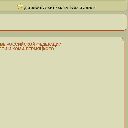
ДОБАВИТЬ САЙТ ZAKI.RU В ИЗБРАННОЕ
ТАВЕ РОССИЙСКОЙ ФЕДЕРАЦИИ
СТИ И КОМИ-ПЕРМЯЦКОГО