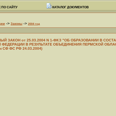
 ПО САЙТУ
КАТАЛОГ ДОКУМЕНТОВ
->
->
ции
Законы
2004 год
 ЗАКОН от 25.03.2004 N 1-ФКЗ "ОБ ОБРАЗОВАНИИ В СОС
 ФЕДЕРАЦИИ В РЕЗУЛЬТАТЕ ОБЪЕДИНЕНИЯ ПЕРМСКОЙ ОБЛА
СФ ФС РФ 24.03.2004)