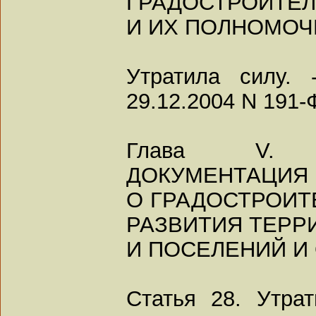
ГРАДОСТРОИТЕЛ
И ИХ ПОЛНОМОЧ
Утратила силу.
29.12.2004 N 191-
Глава V. Г
ДОКУМЕНТАЦИЯ
О ГРАДОСТРОИ
РАЗВИТИЯ ТЕРР
И ПОСЕЛЕНИЙ И 
Статья 28. Утра