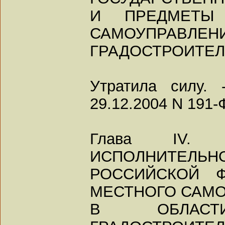
И ПРЕДМЕТЫ
САМОУПРАВЛЕНИ
ГРАДОСТРОИТЕЛ
Утратила силу.
29.12.2004 N 191-
Глава IV. 
ИСПОЛНИТЕЛЬНО
РОССИЙСКОЙ 
МЕСТНОГО САМ
В ОБЛАСТИ