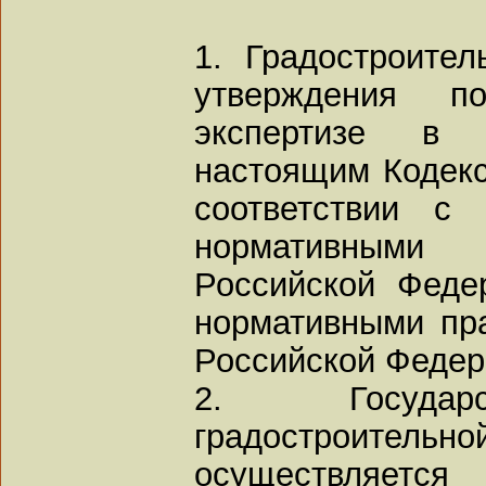
1. Градостроите
утверждения по
экспертизе в 
настоящим Кодек
соответствии с
нормативным
Российской Феде
нормативными пр
Российской Федер
2. Государс
градостроите
осуществляется