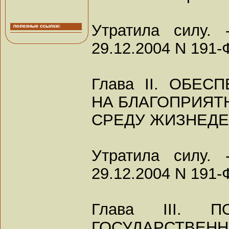
Утратила силу.
29.12.2004 N 191-
Глава II. ОБЕ
НА БЛАГОПРИЯТ
СРЕДУ ЖИЗНЕД
Утратила силу.
29.12.2004 N 191-
Глава III. 
ГОСУДАРСТВЕНН