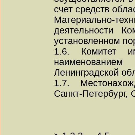
счет средств обла
Материально-те
деятельности Ко
установленном по
1.6. Комитет 
наименованием
Ленинградской об
1.7. Местонахо
Санкт-Петербург, 