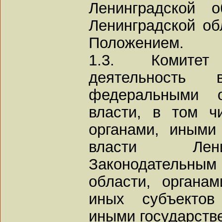
Ленинградской 
Ленинградской об
Положением.
1.3. Комитет
деятельность
федеральными о
власти, в том ч
органами, иными
власти Лени
Законодательным
области, органам
иных субъектов
иными государств