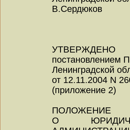
В.Сердюков
УТВЕРЖДЕНО
постановлением П
Ленинградской об
от 12.11.2004 N 26
(приложение 2)
ПОЛОЖЕНИЕ
О ЮРИДИЧ