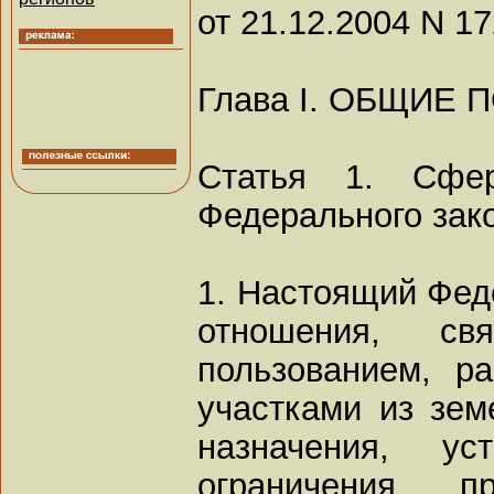
от 21.12.2004 N 1
Глава I. ОБЩИЕ
Статья 1. Сфер
Федерального зак
1. Настоящий Фед
отношения, св
пользованием, р
участками из зем
назначения, ус
ограничения, 