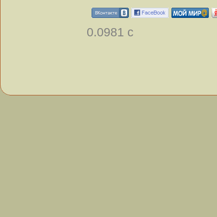
0.0981 с