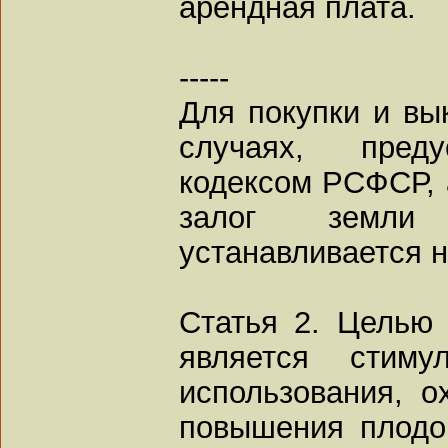
арендная плата.
-----
Для покупки и вы
случаях, пред
кодексом РСФСР, 
залог земли 
устанавливается 
Статья 2. Целью
является стиму
использования, о
повышения плодо