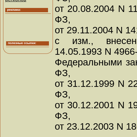
от 20.08.2004 N 1
ФЗ,
от 29.11.2004 N 1
с изм., внес
14.05.1993 N 4966-
Федеральными зак
ФЗ,
от 31.12.1999 N 2
ФЗ,
от 30.12.2001 N 1
ФЗ,
от 23.12.2003 N 1