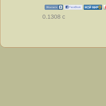
0.1308 с