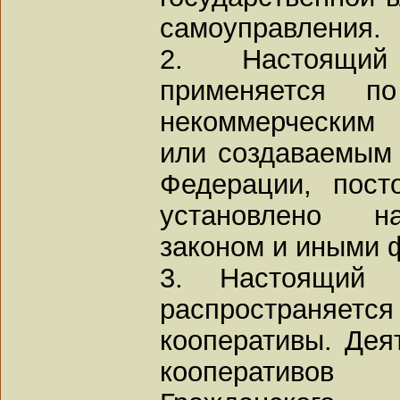
самоуправления.
2. Настоящий
применяется 
некоммерческим 
или создаваемым 
Федерации, пост
установлено н
законом и иными 
3. Настоящий 
распространяет
кооперативы. Дея
кооперативов 