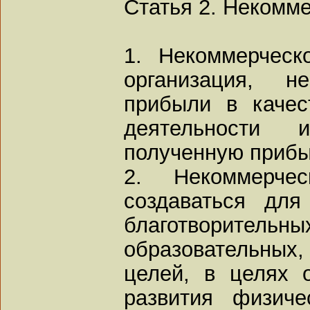
Статья 2. Некомм
1. Некоммерческ
организация, 
прибыли в качес
деятельности
полученную прибы
2. Некоммерчес
создаваться для
благотворите
образовательных,
целей, в целях 
развития физиче