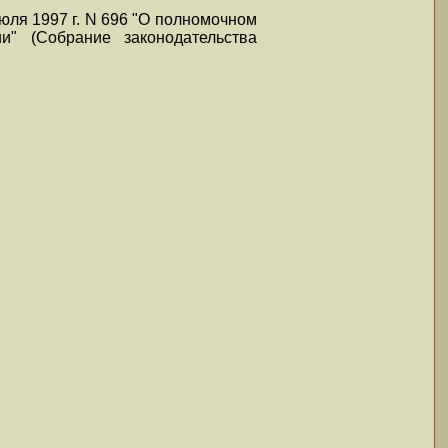
июля 1997 г. N 696 "О полномочном
и" (Собрание законодательства