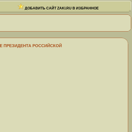
ДОБАВИТЬ САЙТ ZAKI.RU В ИЗБРАННОЕ
ТЕЛЕ ПРЕЗИДЕНТА РОССИЙСКОЙ