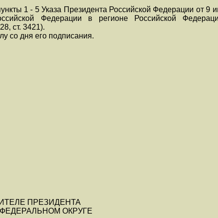
ункты 1 - 5 Указа Президента Российской Федерации от 9 
оссийской Федерации в регионе Российской Федераци
8, ст. 3421).
лу со дня его подписания.
ИТЕЛЕ ПРЕЗИДЕНТА
 ФЕДЕРАЛЬНОМ ОКРУГЕ