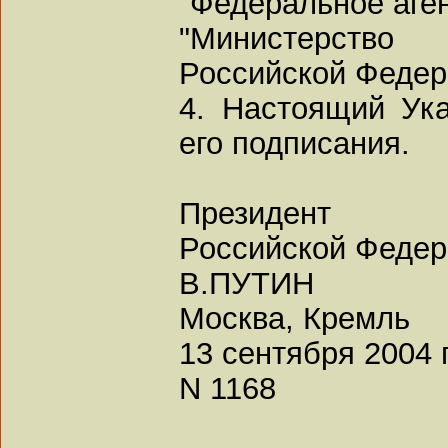
"Федеральное аген
"Министерство 
Российской Федер
4. Настоящий Ука
его подписания.
Президент
Российской Феде
В.ПУТИН
Москва, Кремль
13 сентября 2004 
N 1168