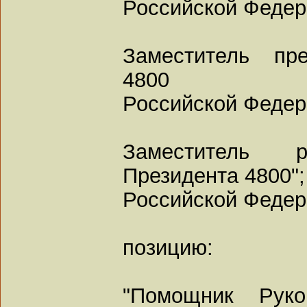
Российской Феде
Заместитель пре
4800
Российской Феде
Заместитель р
Президента 4800";
Российской Феде
позицию:
"Помощник Руко