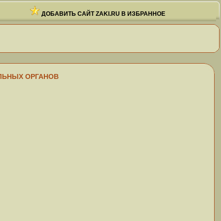
ДОБАВИТЬ САЙТ ZAKI.RU В ИЗБРАННОЕ
ЕРАЛЬНЫХ ОРГАНОВ