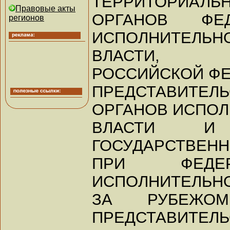
ТЕРРИТОРИАЛЬ
Правовые акты
ОРГАНОВ ФЕ
регионов
ИСПОЛНИТЕЛЬН
ВЛАСТИ, П
РОССИЙСКОЙ ФЕ
ПРЕДСТАВИТЕ
ОРГАНОВ ИСПО
ВЛАСТИ И П
ГОСУДАРСТВЕНН
ПРИ ФЕДЕР
ИСПОЛНИТЕЛЬНО
ЗА РУБЕЖОМ
ПРЕДСТАВИТЕЛЬ