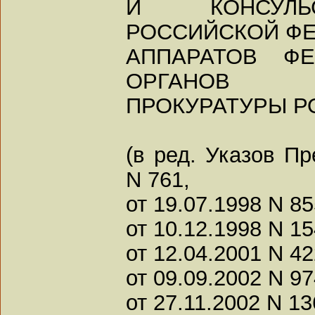
И КОНСУЛЬ
РОССИЙСКОЙ ФЕ
АППАРАТОВ Ф
ОРГАНОВ
ПРОКУРАТУРЫ Р
(в ред. Указов Пр
N 761,
от 19.07.1998 N 85
от 10.12.1998 N 15
от 12.04.2001 N 42
от 09.09.2002 N 97
от 27.11.2002 N 13