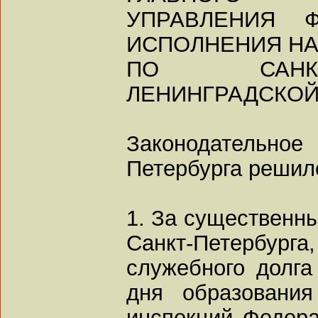
УПРАВЛЕНИЯ 
ИСПОЛНЕНИЯ НА
ПО САНКТ
ЛЕНИНГРАДСКОЙ
Законодатель
Петербурга решил
1. За существенны
Санкт-Петербург
служебного долга
дня образования
инспекций Федер