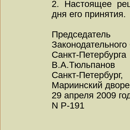
2. Настоящее ре
дня его принятия.
Председатель
Законодательного
Санкт-Петербурга
В.А.Тюльпанов
Санкт-Петербург,
Мариинский двор
29 апреля 2009 го
N Р-191