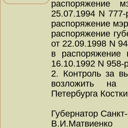
распоряжение м
25.07.1994 N 777-
распоряжение мэра
распоряжение губ
от 22.09.1998 N 9
в распоряжение 
16.10.1992 N 958-р
2. Контроль за в
возложить на в
Петербурга Костки
Губернатор Санкт
В.И.Матвиенко