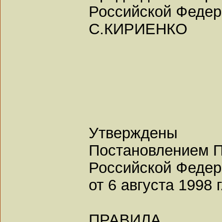
Российской Феде
С.КИРИЕНКО
Утверждены
Постановлением П
Российской Феде
от 6 августа 1998 г
ПРАВИЛА