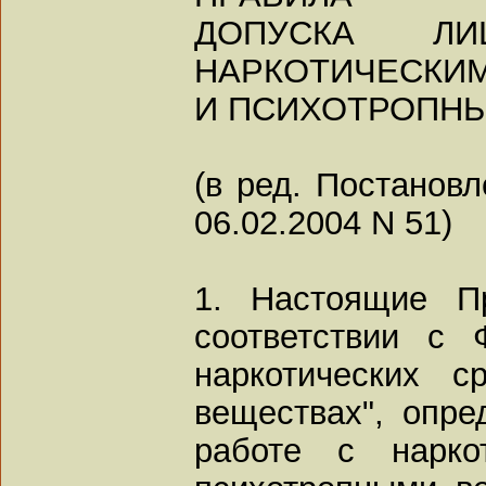
ДОПУСКА 
НАРКОТИЧЕСКИ
И ПСИХОТРОПН
(в ред. Постанов
06.02.2004 N 51)
1. Настоящие П
соответствии с
наркотических с
веществах", опре
работе с нарко