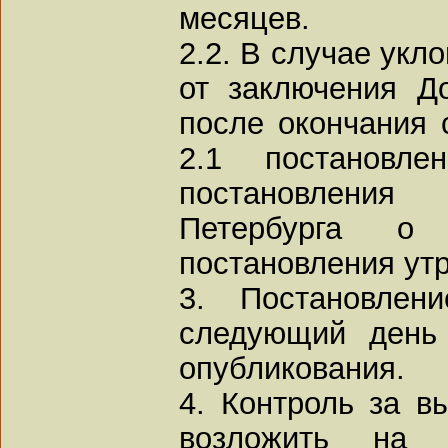
месяцев.
2.2. В случае укл
от заключения Д
после окончания с
2.1 постановле
постановления
Петербурга о 
постановления ут
3. Постановлен
следующий день
опубликования.
4. Контроль за в
возложить на в