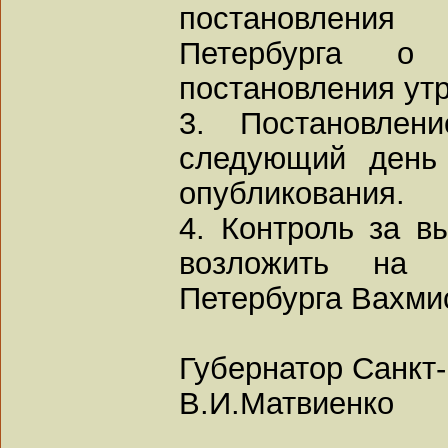
постановления
Петербурга о 
постановления ут
3. Постановлен
следующий день
опубликования.
4. Контроль за в
возложить на в
Петербурга Вахми
Губернатор Санкт
В.И.Матвиенко