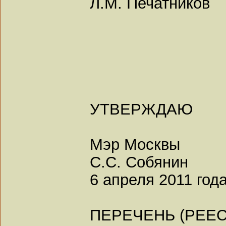
Л.М. Печатников
УТВЕРЖДАЮ
Мэр Москвы
С.С. Собянин
6 апреля 2011 год
ПЕРЕЧЕНЬ (РЕЕС