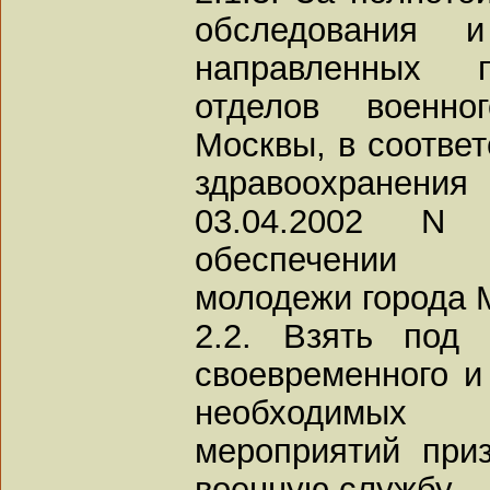
обследования и
направленных 
отделов военно
Москвы, в соответ
здравоохране
03.04.2002 N
обеспечении 
молодежи города 
2.2. Взять под 
своевременного и
необходимых ле
мероприятий при
военную службу.