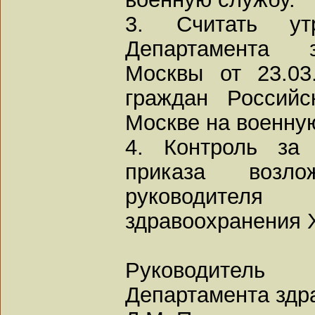
3. Считать ут
Департамента з
Москвы от 23.03
граждан Российс
Москве на военную
4. Контроль за 
приказа возл
руководите
здравоохранения 
Руководитель
Департамента здр