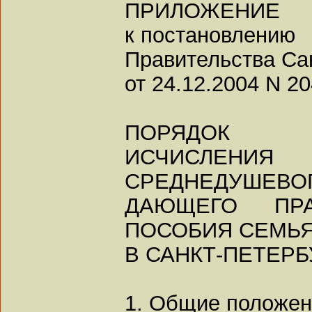
ПРИЛОЖЕНИЕ
к постановлению
Правительства Са
от 24.12.2004 N 2
ПОРЯДОК
ИСЧИСЛЕ
СРЕДНЕДУШЕВОГ
ДАЮЩЕГО ПР
ПОСОБИЯ СЕМЬЯ
В САНКТ-ПЕТЕРБ
1. Общие положе