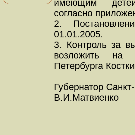
имеющим детей
согласно приложе
2. Постановле
01.01.2005.
3. Контроль за в
возложить на в
Петербурга Костки
Губернатор Санкт
В.И.Матвиенко