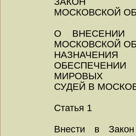
ЗАКОН
МОСКОВСКОЙ О
О ВНЕСЕНИИ 
МОСКОВСКОЙ ОБ
НАЗНАЧЕНИЯ
ОБЕСПЕЧЕН
МИРОВЫХ
СУДЕЙ В МОСКО
Статья 1
Внести в Закон