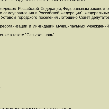
 кодексом Российской Федерации, Федеральным законом о
о самоуправления в Российской Федерации", Федеральным 
, Уставом городского поселения Лотошино Совет депутато
 реорганизации и ликвидации муниципальных учреждений
ние в газете "Сельская новь".
о