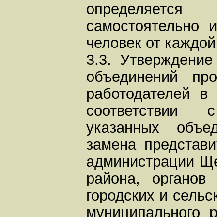
определяетс
самостоятельно 
человек от каждой
3.3. Утверждение
объединений пр
работодателей в
соответствии
указанных объе
замена представи
администрации Ще
района, органов
городских и сельс
муниципального р