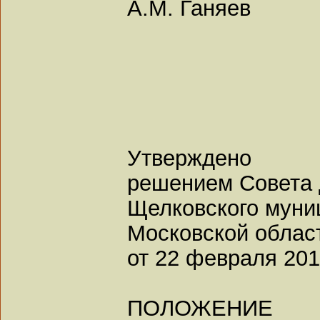
А.М. Ганяев
Утверждено
решением Совета 
Щелковского муни
Московской облас
от 22 февраля 201
ПОЛОЖЕНИЕ