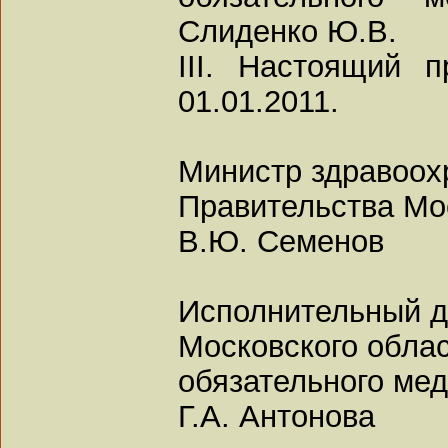
Слиденко Ю.В.
III. Настоящий 
01.01.2011.
Министр здравоох
Правительства Мо
В.Ю. Семенов
Исполнительный д
Московского обла
обязательного мед
Г.А. Антонова