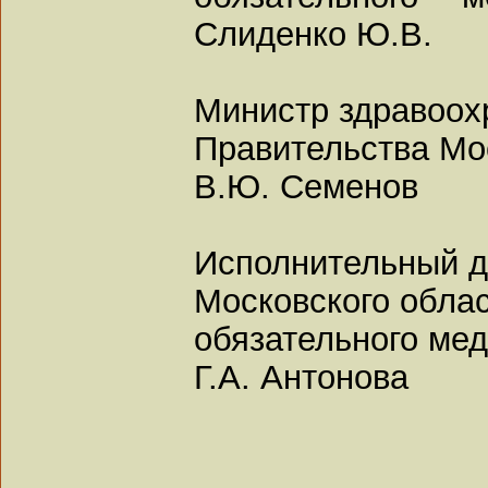
Слиденко Ю.В.
Министр здравоох
Правительства Мо
В.Ю. Семенов
Исполнительный д
Московского обла
обязательного мед
Г.А. Антонова