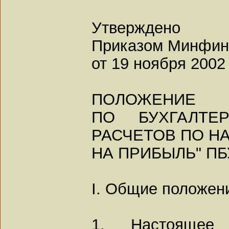
Утверждено
Приказом Минфин
от 19 ноября 2002 
ПОЛОЖЕНИЕ
ПО БУХГАЛТЕ
РАСЧЕТОВ ПО Н
НА ПРИБЫЛЬ" ПБУ
I. Общие положен
1. Настоящее