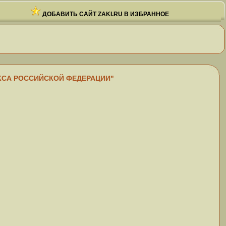
ДОБАВИТЬ САЙТ ZAKI.RU В ИЗБРАННОЕ
ДЕКСА РОССИЙСКОЙ ФЕДЕРАЦИИ"