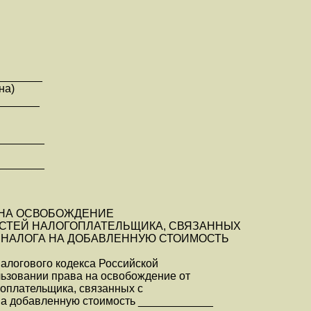
_______
на)
_______
________
________
 НА ОСВОБОЖДЕНИЕ
СТЕЙ НАЛОГОПЛАТЕЛЬЩИКА, СВЯЗАННЫХ
 НАЛОГА НА ДОБАВЛЕННУЮ СТОИМОСТЬ
Налогового кодекса Российской
ьзовании права на освобождение от
оплательщика, связанных с
на добавленную стоимость ____________