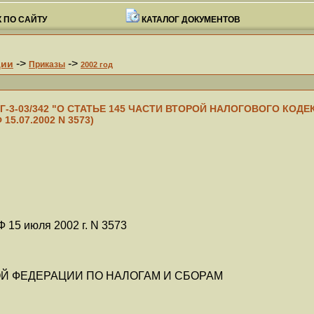
 ПО САЙТУ
КАТАЛОГ ДОКУМЕНТОВ
->
->
ции
Приказы
2002 год
N БГ-3-03/342 "О СТАТЬЕ 145 ЧАСТИ ВТОРОЙ НАЛОГОВОГО КО
15.07.2002 N 3573)
 15 июля 2002 г. N 3573
Й ФЕДЕРАЦИИ ПО НАЛОГАМ И СБОРАМ