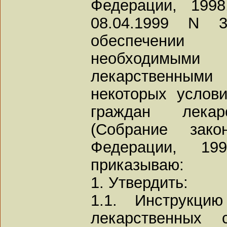
Федерации, 199
08.04.1999 N 3
обеспечении
необходимы
лекарственными
некоторых услови
граждан лекар
(Собрание зако
Федерации, 1
приказываю:
1. Утвердить:
1.1. Инструкци
лекарственных 