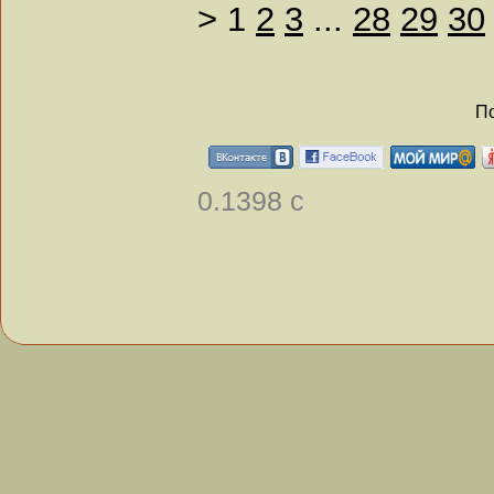
>
1
2
3
...
28
29
30
По
0.1398 с