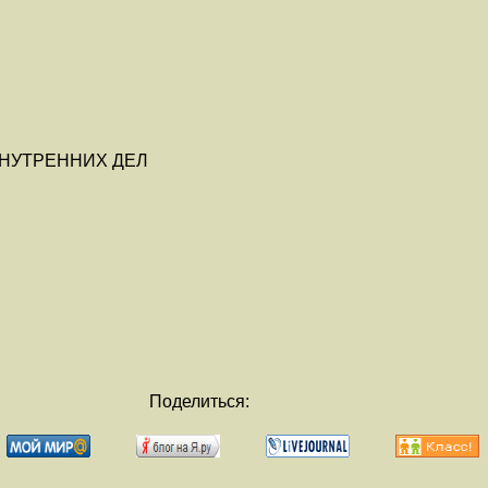
НУТРЕННИХ ДЕЛ
Поделиться: