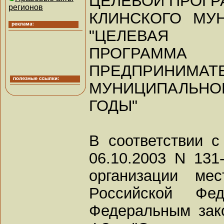
ЦЕЛЕВОЙ ПРОГ
регионов
КЛИНСКОГО МУ
"ЦЕЛЕВАЯ
ПРОГРАМ
ПРЕДПРИНИМАТЕ
МУНИЦИПАЛЬНОМ
ГОДЫ"
В соответствии 
06.10.2003 N 13
организации мес
Российской Феде
Федеральным зако