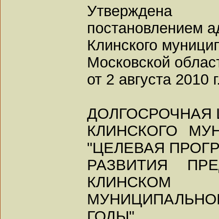
Утверждена
постановлением а
Клинского муници
Московской облас
от 2 августа 2010 г
ДОЛГОСРОЧНАЯ 
КЛИНСКОГО МУ
"ЦЕЛЕВАЯ ПРОГ
РАЗВИТИЯ ПРЕ
КЛИНСКОМ
МУНИЦИПАЛЬНОМ
ГОДЫ"