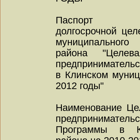
Паспорт
долгосрочной цел
муниципального
района "Целев
предпринимательс
в Клинском муниц
2012 годы"
Наименование Це
предпринимательс
Программы в К