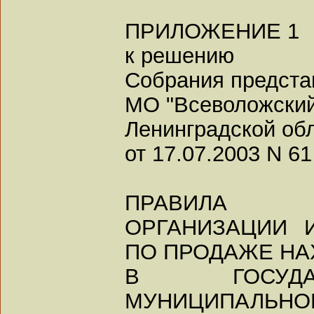
ПРИЛОЖЕНИЕ 1
к решению
Собрания предста
МО "Всеволожский
Ленинградской об
от 17.07.2003 N 61
ПРАВИЛА
ОРГАНИЗАЦИИ 
ПО ПРОДАЖЕ Н
В ГОСУДА
МУНИЦИПАЛЬ