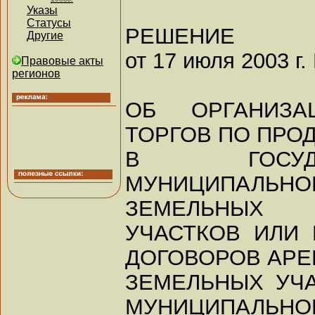
Указы
Статусы
РЕШЕНИЕ
Другие
от 17 июля 2003 г.
Правовые акты
регионов
ОБ ОРГАНИЗ
ТОРГОВ ПО ПРО
В ГОСУД
МУНИЦИПАЛЬ
ЗЕМЕЛЬНЫХ
УЧАСТКОВ ИЛИ
ДОГОВОРОВ АРЕ
ЗЕМЕЛЬНЫХ УЧ
МУНИЦИПАЛЬНО