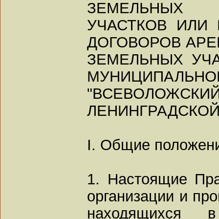
ЗЕМЕЛЬНЫХ
УЧАСТКОВ ИЛИ
ДОГОВОРОВ АРЕ
ЗЕМЕЛЬНЫХ УЧ
МУНИЦИПАЛЬНО
"ВСЕВОЛО
ЛЕНИНГРАДСКОЙ
I. Общие положен
1. Настоящие Пр
организации и про
находящихся в