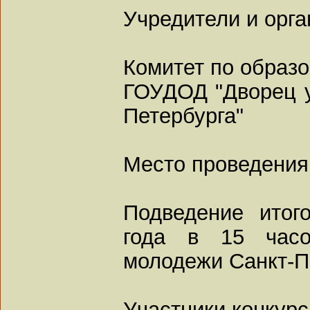
Учредители и орга
Комитет по образ
ГОУДОД "Дворец 
Петербурга"
Место проведения
Подведение итог
года в 15 час
молодежи Санкт-П
Участники конкурс