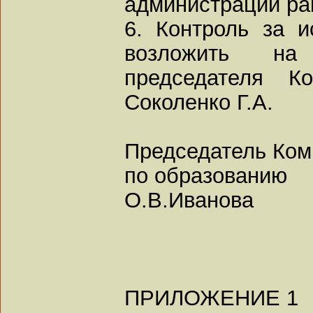
администраций ра
6. Контроль за 
возложить на
председателя К
Соколенко Г.А.
Председатель Ком
по образованию
О.В.Иванова
ПРИЛОЖЕНИЕ 1