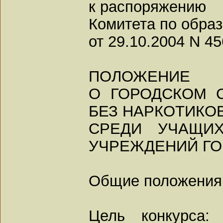
к распоряжению
Комитета по обра
от 29.10.2004 N 45
ПОЛОЖЕНИЕ
О ГОРОДСКОМ 
БЕЗ НАРКОТИКОВ
СРЕДИ УЧАЩИХ
УЧРЕЖДЕНИЙ ГО
Общие положения
Цель конкурса: