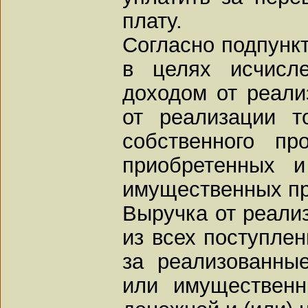
плату.
Согласно подпункт
в целях исчисл
доходом от реали
от реализации то
собственного пр
приобретенных и
имущественных пр
Выручка от реали
из всех поступлен
за реализованные
или имущественн