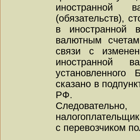
иностранной 
(обязательств), с
в иностранной 
валютным счетам
связи с изменен
иностранной 
установленного 
сказано в подпунк
РФ.
Следовательно
налогоплательщик
с перевозчиком по