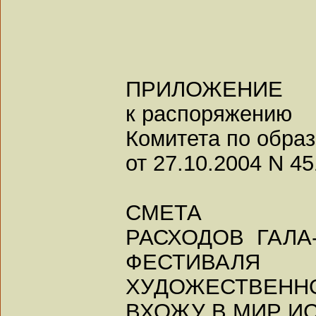
ПРИЛОЖЕНИЕ
к распоряжению
Комитета по обра
от 27.10.2004 N 45
СМЕТА
РАСХОДОВ ГАЛА
ФЕСТИВАЛЯ
ХУДОЖЕСТВЕН
ВХОЖУ В МИР И