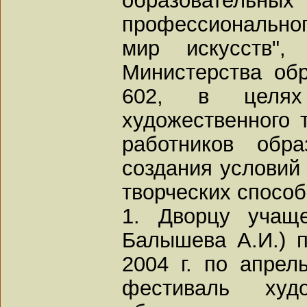
профессиональног
мир искусств",
Министерства обр
602, в целях
художественного 
работников обра
создания условий
творческих способ
1. Дворцу учаще
Балышева А.И.) п
2004 г. по апрель
фестиваль худо