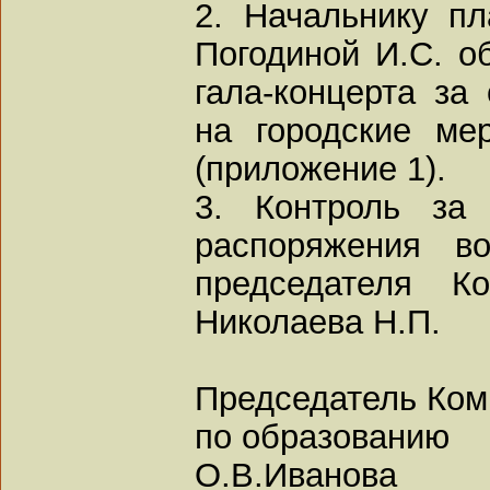
2. Начальнику пл
Погодиной И.С. о
гала-концерта за
на городские ме
(приложение 1).
3. Контроль за 
распоряжения во
председателя К
Николаева Н.П.
Председатель Ком
по образованию
О.В.Иванова