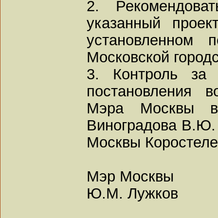
2. Рекомендова
указанный проек
установленном п
Московской город
3. Контроль за 
постановления в
Мэра Москвы в
Виноградова В.Ю.
Москвы Коростеле
Мэр Москвы
Ю.М. Лужков