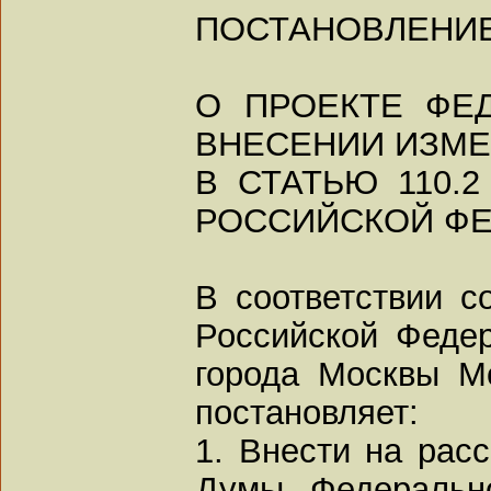
ПОСТАНОВЛЕНИ
О ПРОЕКТЕ ФЕ
ВНЕСЕНИИ ИЗМ
В СТАТЬЮ 110.
РОССИЙСКОЙ ФЕ
В соответствии с
Российской Федер
города Москвы М
постановляет:
1. Внести на рас
Думы Федерально