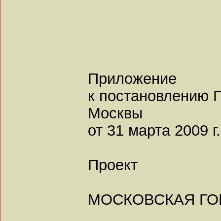
Приложение
к постановлению 
Москвы
от 31 марта 2009 г
Проект
МОСКОВСКАЯ ГО