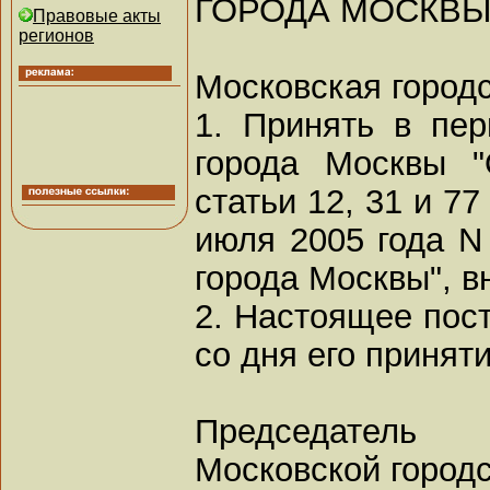
ГОРОДА МОСКВЫ
Правовые акты
регионов
Московская город
1. Принять в пер
города Москвы "
статьи 12, 31 и 7
июля 2005 года N
города Москвы", 
2. Настоящее пост
со дня его приняти
Председатель
Московской город