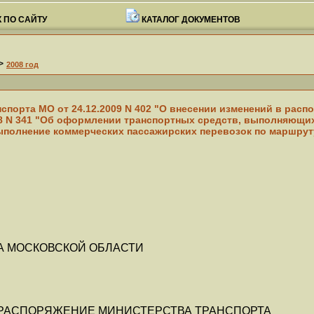
 ПО САЙТУ
КАТАЛОГ ДОКУМЕНТОВ
>
2008 год
спорта МО от 24.12.2009 N 402 "О внесении изменений в рас
08 N 341 "Об оформлении транспортных средств, выполняющих
ыполнение коммерческих пассажирских перевозок по маршрут
А МОСКОВСКОЙ ОБЛАСТИ
 РАСПОРЯЖЕНИЕ МИНИСТЕРСТВА ТРАНСПОРТА