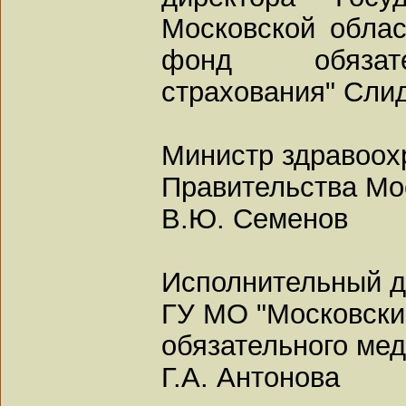
Московской облас
фонд обязате
страхования" Сли
Министр здравоох
Правительства Мо
В.Ю. Семенов
Исполнительный д
ГУ МО "Московски
обязательного мед
Г.А. Антонова