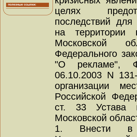
целях предот
последствий для
на территории 
Московской о
Федерального зак
"О рекламе", Ф
06.10.2003 N 13
организации ме
Российской Федер
ст. 33 Устава 
Московской облас
1. Внести в 