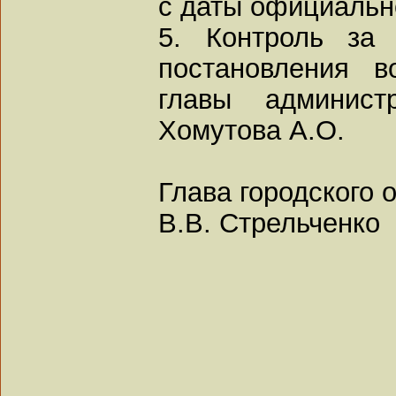
с даты официальн
5. Контроль за
постановления в
главы админист
Хомутова А.О.
Глава городского 
В.В. Стрельченко