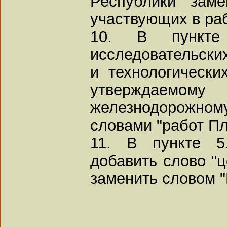
Республики" заме
участвующих в раб
10. В пункте
исследовательски
и технологическ
утверждае
железнодорожном
словами "работ П
11. В пункте 5
добавить слово "ц
заменить словом 