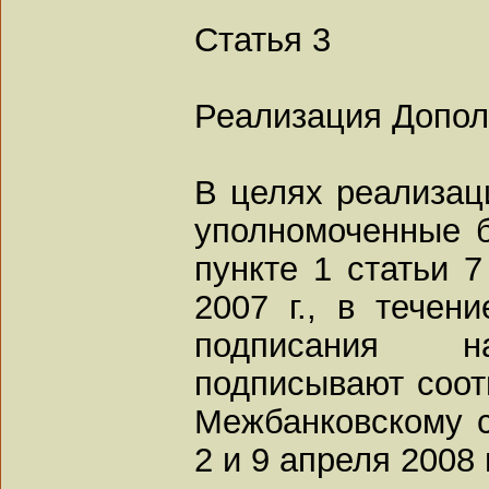
Статья 3
Реализация Допо
В целях реализац
уполномоченные б
пункте 1 статьи 
2007 г., в течен
подписания н
подписывают соот
Межбанковскому 
2 и 9 апреля 2008 г