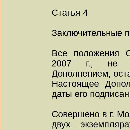
Статья 4
Заключительные 
Все положения С
2007 г., не 
Дополнением, оста
Настоящее Допол
даты его подписан
Совершено в г. Мо
двух экземпляр