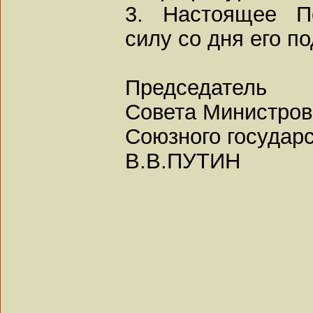
3. Настоящее П
силу со дня его п
Председатель
Совета Министров
Союзного государ
В.В.ПУТИН