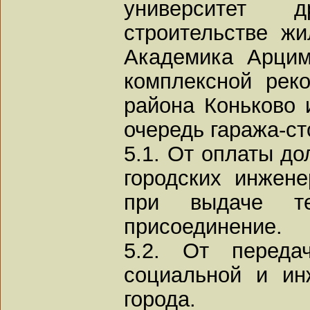
университет 
строительстве жи
Академика Арцим
комплексной реко
района Коньково 
очередь гаража-ст
5.1. От оплаты до
городских инжен
при выдаче те
присоединение.
5.2. От переда
социальной и ин
города.