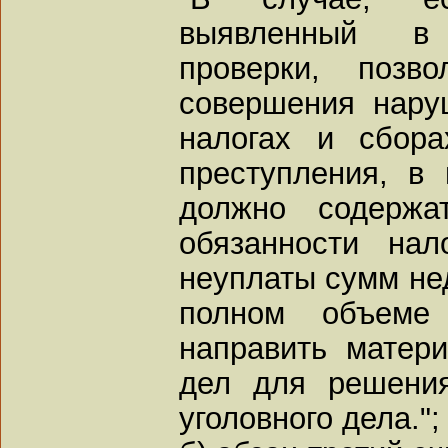
выявленный в 
проверки, позв
совершения нару
налогах и сбора
преступления, в
должно содержа
обязанности нал
неуплаты сумм не
полном объеме
направить матер
дел для решени
уголовного дела.";