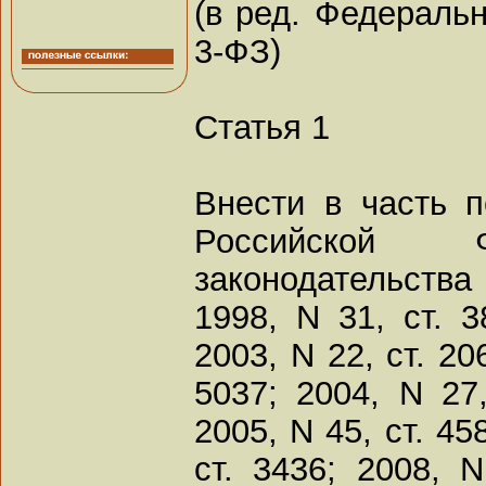
(в ред. Федеральн
3-ФЗ)
Статья 1
Внести в часть п
Российской Ф
законодательств
1998, N 31, ст. 3
2003, N 22, ст. 206
5037; 2004, N 27,
2005, N 45, ст. 458
ст. 3436; 2008, 