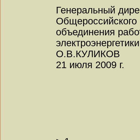
Генеральный дире
Общероссийского 
объединения рабо
электроэнергетики
О.В.КУЛИКОВ
21 июля 2009 г.