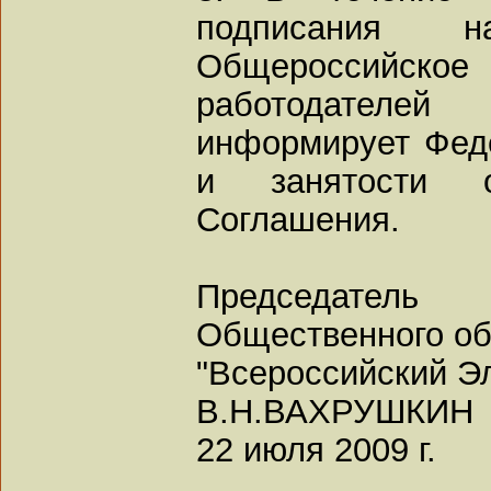
подписания н
Общероссийское
работодателе
информирует Фед
и занятости 
Соглашения.
Председатель
Общественного об
"Всероссийский Э
В.Н.ВАХРУШКИН
22 июля 2009 г.