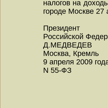
налогов на доходы
городе Москве 27 
Президент
Российской Феде
Д.МЕДВЕДЕВ
Москва, Кремль
9 апреля 2009 год
N 55-ФЗ