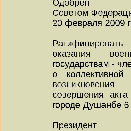
Одобрен
Советом Федерац
20 февраля 2009 
Ратифицировать
оказания воен
государствам - чл
о коллективной
возникновения
совершения акта
городе Душанбе 6 
Президент