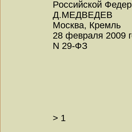
Российской Феде
Д.МЕДВЕДЕВ
Москва, Кремль
28 февраля 2009 
N 29-ФЗ
>
1