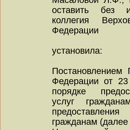
оставить без и
коллегия Верхо
Федерации
установила:
Постановлением 
Федерации от 23
порядке предос
услуг граждана
предоставлени
гражданам (далее 