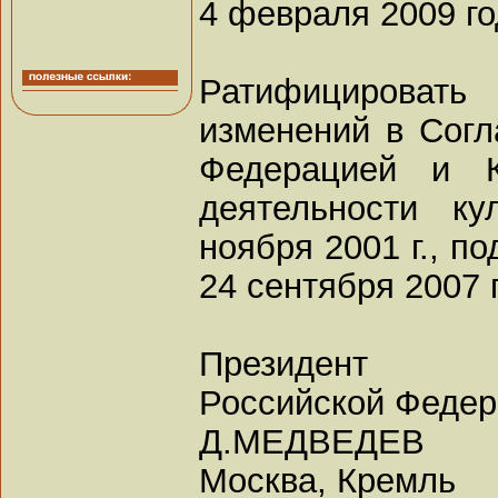
4 февраля 2009 г
Ратифицироват
изменений в Сог
Федерацией и К
деятельности к
ноября 2001 г., п
24 сентября 2007 
Президент
Российской Феде
Д.МЕДВЕДЕВ
Москва, Кремль