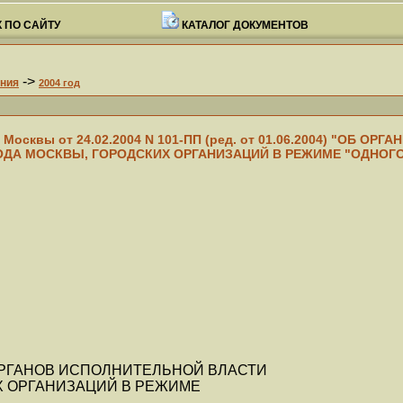
 ПО САЙТУ
КАТАЛОГ ДОКУМЕНТОВ
->
ния
2004 год
осквы от 24.02.2004 N 101-ПП (ред. от 01.06.2004) "ОБ О
ДА МОСКВЫ, ГОРОДСКИХ ОРГАНИЗАЦИЙ В РЕЖИМЕ "ОДНОГО
ОРГАНОВ ИСПОЛНИТЕЛЬНОЙ ВЛАСТИ
Х ОРГАНИЗАЦИЙ В РЕЖИМЕ