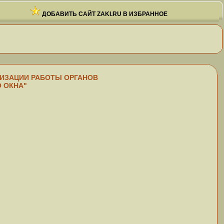
ДОБАВИТЬ САЙТ ZAKI.RU В ИЗБРАННОЕ
РГАНИЗАЦИИ РАБОТЫ ОРГАНОВ
 ОКНА"